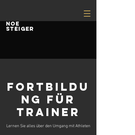
NOE
STEIGER
Fortbildu
ng für
Trainer
Lernen Sie alles über den Umgang mit Athleten